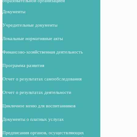
образовательной организацией
Документы
Учредительные документы
Локальные нормативные акты
Финансово-хозяйственная деятельность
Программа развития
Отчет о результатах самообследования
Отчет о результатах деятельности
Цикличное меню для воспитанников
Документы о платных услугах
Предписания органов, осуществляющих