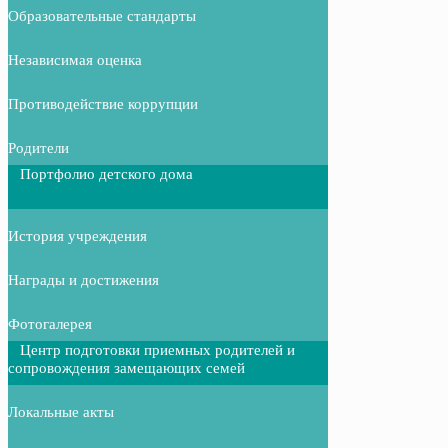
Образовательные стандарты
Независимая оценка
Противодействие коррупции
Родители
Портфолио детского дома
История учреждения
Награды и достижения
Фотогалерея
Центр подготовки приемных родителей и
сопровождения замещающих семей
Локальные акты