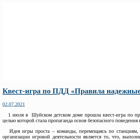
Квест-игра по ПДД «Правила надежные
02.07.2021
1 июля в Шуйском детском доме прошла квест-игра по пра
целью которой стала пропаганда основ безопасного поведения
Идея игры проста – команды, перемещаясь по станциям, 
организации игровой деятельности является то, что, выпол