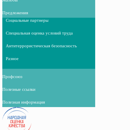
Предложения
Социальные партнеры
Специальная оценка условий труда
Антитеррористическая безопасность
Разное
Профсоюз
Полезные ссылки
Полезная информация