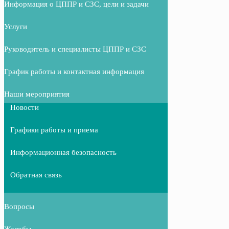
Информация о ЦППР и СЗС, цели и задачи
Услуги
Руководитель и специалисты ЦППР и СЗС
График работы и контактная информация
Наши мероприятия
Новости
Графики работы и приема
Информационная безопасность
Обратная связь
Вопросы
Жалобы