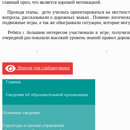
главный приз, что является хорошей мотивацией.
Проходя этапы, дети учились ориентироваться на местности 
вопросы, рассказывали о дорожных знаках . Помимо логическ
подвижные игры, а так же обыгрывали ситуации, которые могу
Ребята с большим интересом участвовали в игре, получили
очередной раз показали высокий уровень знаний правил дорож
Версия для слабовидящих
Главная
Сведения об образовательной организации
Основные сведения
Структура и органы управления