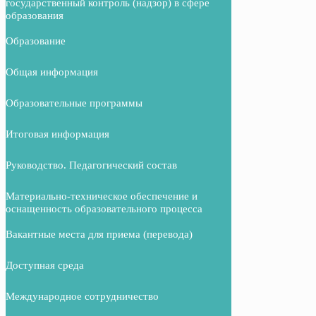
государственный контроль (надзор) в сфере
образования
Образование
Общая информация
Образовательные программы
Итоговая информация
Руководство. Педагогический состав
Материально-техническое обеспечение и
оснащенность образовательного процесса
Вакантные места для приема (перевода)
Доступная среда
Международное сотрудничество