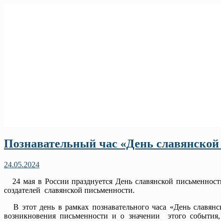
Познавательный час «День славянской
24.05.2024
24 мая в России празднуется День славянской письменност
создателей славянской письменности.
В этот день в рамках познавательного часа «День славянс
возникновения письменности и о значении этого события,