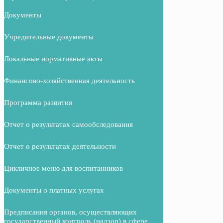
Документы
Учредительные документы
Локальные нормативные акты
Финансово-хозяйственная деятельность
Программа развития
Отчет о результатах самообследования
Отчет о результатах деятельности
Цикличное меню для воспитанников
Документы о платных услугах
Предписания органов, осуществляющих
государственный контроль (надзор) в сфере