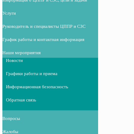
Услуги
Руководитель и специалисты ЦППР и СЗС
График работы и контактная информация
Наши мероприятия
Новости
Графики работы и приема
Информационная безопасность
Обратная связь
Вопросы
Жалобы