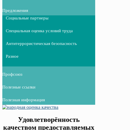
Предложения
Социальные партнеры
Специальная оценка условий труда
Антитеррористическая безопасность
Разное
Профсоюз
Полезные ссылки
Полезная информация
Удовлетворённость
качеством предоставляемых