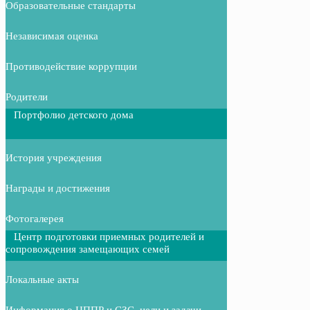
Образовательные стандарты
Независимая оценка
Противодействие коррупции
Родители
Портфолио детского дома
История учреждения
Награды и достижения
Фотогалерея
Центр подготовки приемных родителей и
сопровождения замещающих семей
Локальные акты
Информация о ЦППР и СЗС, цели и задачи