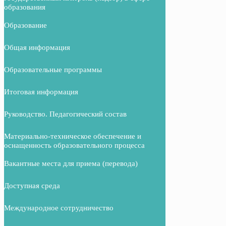
образования
Образование
Общая информация
Образовательные программы
Итоговая информация
Руководство. Педагогический состав
Материально-техническое обеспечение и
оснащенность образовательного процесса
Вакантные места для приема (перевода)
Доступная среда
Международное сотрудничество