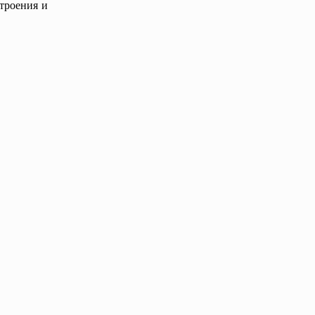
строения и