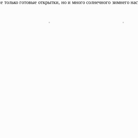
е только готовые открытки, но и много солнечного зимнего на