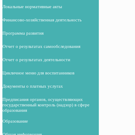
Локальные нормативные акты
Финансово-хозяйственная деятельность
Программа развития
Отчет о результатах самообследования
Отчет о результатах деятельности
Цикличное меню для воспитанников
Документы о платных услугах
Предписания органов, осуществляющих
государственный контроль (надзор) в сфере
образования
Образование
Общая информация