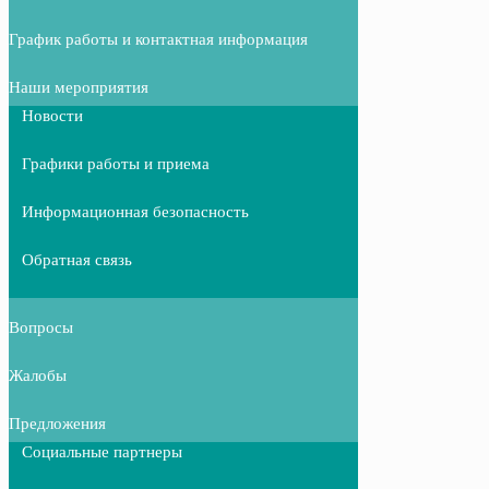
График работы и контактная информация
Наши мероприятия
Новости
Графики работы и приема
Информационная безопасность
Обратная связь
Вопросы
Жалобы
Предложения
Социальные партнеры