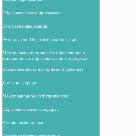
Образовательные программы
Итоговая информация
Руководство. Педагогический состав
Материально-техническое обеспечение и
оснащенность образовательного процесса
Вакантные места для приема (перевода)
Доступная среда
Международное сотрудничество
Образовательные стандарты
Независимая оценка
Противодействие коррупции