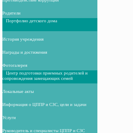
Родители
Портфолио детского дома
История учреждения
Награды и достижения
Фотогалерея
Центр подготовки приемных родителей и
сопровождения замещающих семей
Локальные акты
Информация о ЦППР и СЗС, цели и задачи
Услуги
Руководитель и специалисты ЦППР и СЗС