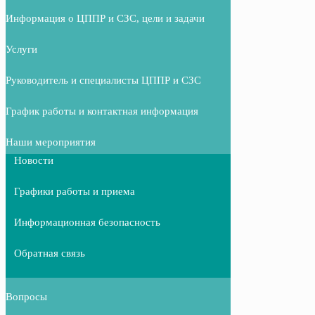
Информация о ЦППР и СЗС, цели и задачи
Услуги
Руководитель и специалисты ЦППР и СЗС
График работы и контактная информация
Наши мероприятия
Новости
Графики работы и приема
Информационная безопасность
Обратная связь
Вопросы