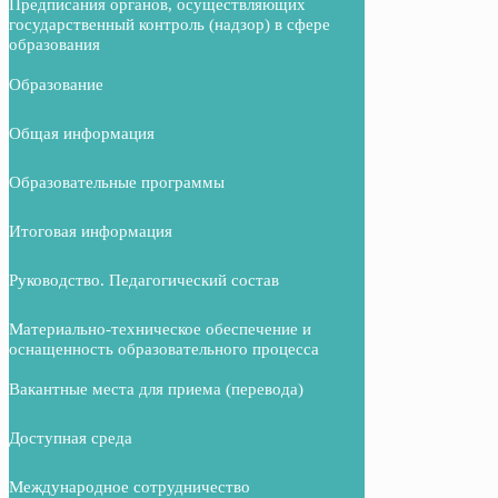
Предписания органов, осуществляющих
государственный контроль (надзор) в сфере
образования
Образование
Общая информация
Образовательные программы
Итоговая информация
Руководство. Педагогический состав
Материально-техническое обеспечение и
оснащенность образовательного процесса
Вакантные места для приема (перевода)
Доступная среда
Международное сотрудничество