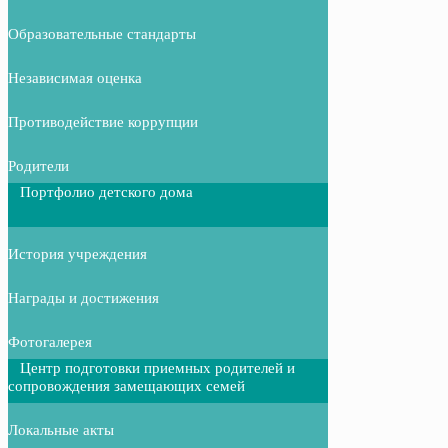
Образовательные стандарты
Независимая оценка
Противодействие коррупции
Родители
Портфолио детского дома
История учреждения
Награды и достижения
Фотогалерея
Центр подготовки приемных родителей и
сопровождения замещающих семей
Локальные акты