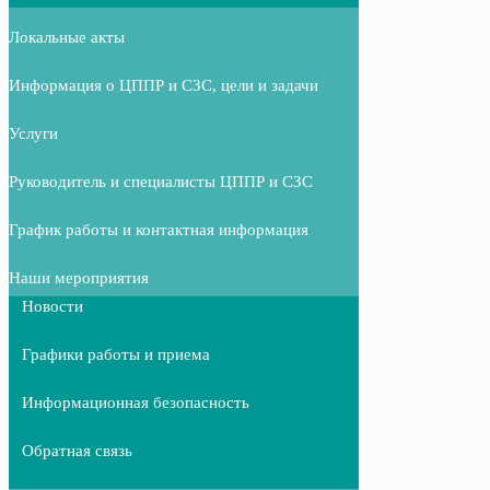
Локальные акты
Информация о ЦППР и СЗС, цели и задачи
Услуги
Руководитель и специалисты ЦППР и СЗС
График работы и контактная информация
Наши мероприятия
Новости
Графики работы и приема
Информационная безопасность
Обратная связь