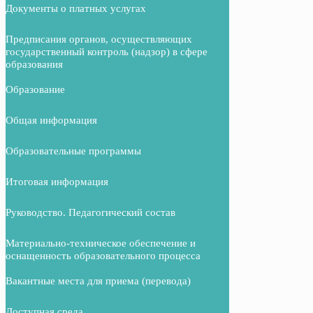
Документы о платных услугах
Предписания органов, осуществляющих
государственный контроль (надзор) в сфере
образования
Образование
Общая информация
Образовательные программы
Итоговая информация
Руководство. Педагогический состав
Материально-техническое обеспечение и
оснащенность образовательного процесса
Вакантные места для приема (перевода)
Доступная среда