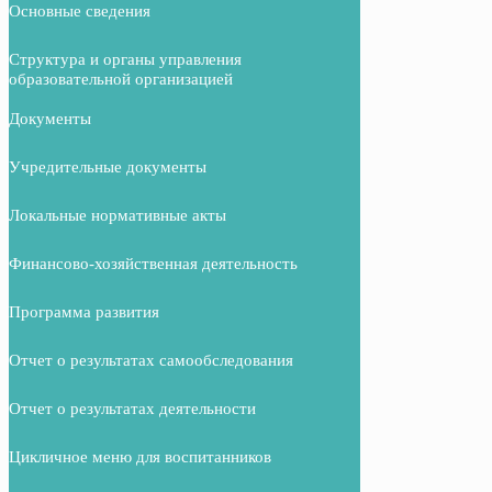
Основные сведения
Структура и органы управления
образовательной организацией
Документы
Учредительные документы
Локальные нормативные акты
Финансово-хозяйственная деятельность
Программа развития
Отчет о результатах самообследования
Отчет о результатах деятельности
Цикличное меню для воспитанников