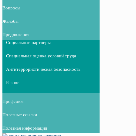
Вопросы
Жалобы
Предложения
Социальные партнеры
Специальная оценка условий труда
Антитеррористическая безопасность
Разное
Профсоюз
Полезные ссылки
Полезная информация