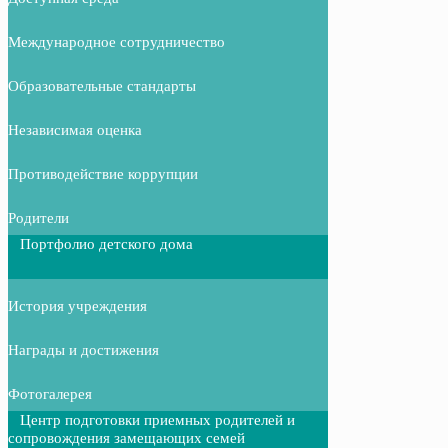
Международное сотрудничество
Образовательные стандарты
Независимая оценка
Противодействие коррупции
Родители
Портфолио детского дома
История учреждения
Награды и достижения
Фотогалерея
Центр подготовки приемных родителей и
сопровождения замещающих семей