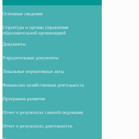
Основные сведения
Структура и органы управления
образовательной организацией
Документы
Учредительные документы
Локальные нормативные акты
Финансово-хозяйственная деятельность
Программа развития
Отчет о результатах самообследования
Отчет о результатах деятельности