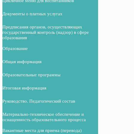
Цикличное меню для воспитанников
Документы о платных услугах
Предписания органов, осуществляющих
государственный контроль (надзор) в сфере
образования
Образование
Общая информация
Образовательные программы
Итоговая информация
Руководство. Педагогический состав
Материально-техническое обеспечение и
оснащенность образовательного процесса
Вакантные места для приема (перевода)