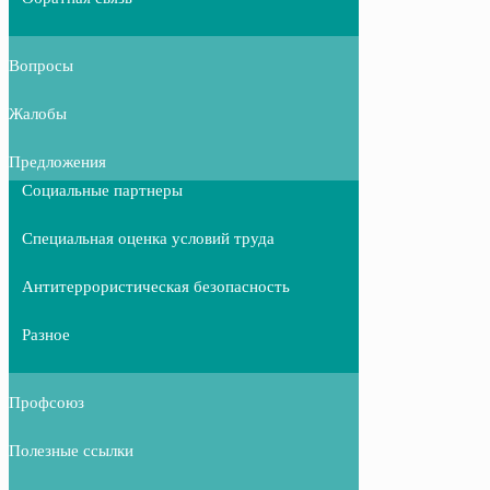
Вопросы
Жалобы
Предложения
Социальные партнеры
Специальная оценка условий труда
Антитеррористическая безопасность
Разное
Профсоюз
Полезные ссылки