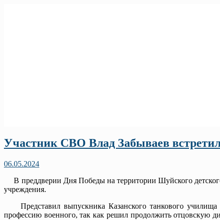
Участник СВО Влад Забываев встретил
06.05.2024
В преддверии Дня Победы на территории Шуйского детского
учреждения.
Представил выпускника Казанского танкового училища де
профессию военного, так как решил продолжить отцовскую д