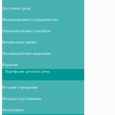
Доступная среда
Международное сотрудничество
Образовательные стандарты
Независимая оценка
Противодействие коррупции
Родители
Портфолио детского дома
История учреждения
Награды и достижения
Фотогалерея