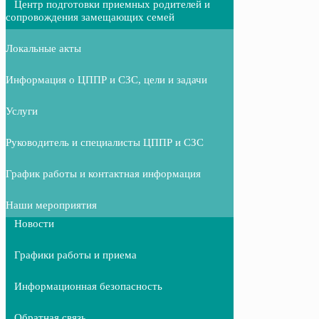
Центр подготовки приемных родителей и
сопровождения замещающих семей
Локальные акты
Информация о ЦППР и СЗС, цели и задачи
Услуги
Руководитель и специалисты ЦППР и СЗС
График работы и контактная информация
Наши мероприятия
Новости
Графики работы и приема
Информационная безопасность
Обратная связь