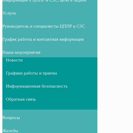
Услуги
Руководитель и специалисты ЦППР и СЗС
График работы и контактная информация
Наши мероприятия
Новости
Графики работы и приема
Информационная безопасность
Обратная связь
Вопросы
Жалобы