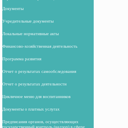
Документы
Учредительные документы
Локальные нормативные акты
Финансово-хозяйственная деятельность
Программа развития
Отчет о результатах самообследования
Отчет о результатах деятельности
Цикличное меню для воспитанников
Документы о платных услугах
Предписания органов, осуществляющих
государственный контроль (надзор) в сфере