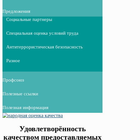
Предложения
Социальные партнеры
Специальная оценка условий труда
Антитеррористическая безопасность
Разное
Профсоюз
Полезные ссылки
Полезная информация
Удовлетворённость
качеством предоставляемых