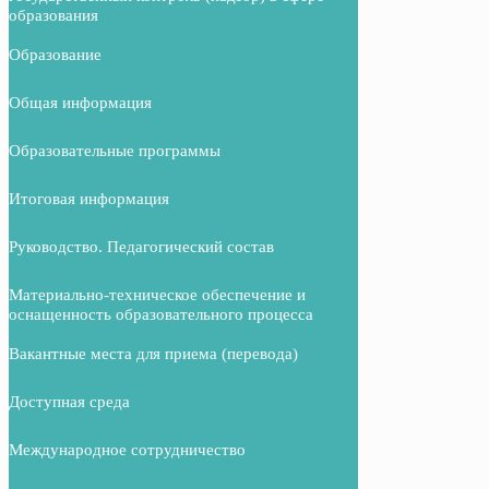
образования
Образование
Общая информация
Образовательные программы
Итоговая информация
Руководство. Педагогический состав
Материально-техническое обеспечение и
оснащенность образовательного процесса
Вакантные места для приема (перевода)
Доступная среда
Международное сотрудничество