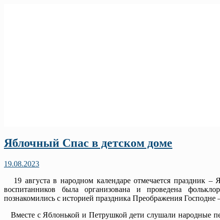
Яблочный Спас в детском доме
19.08.2023
19 августа в народном календаре отмечается праздник – Я
воспитанников была организована и проведена фолькло
познакомились с историей праздника Преображения Господне 
Вместе с Яблонькой и Петрушкой дети слушали народные песн