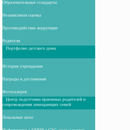
Образовательные стандарты
Независимая оценка
Противодействие коррупции
Родители
Портфолио детского дома
История учреждения
Награды и достижения
Фотогалерея
Центр подготовки приемных родителей и
сопровождения замещающих семей
Локальные акты
Информация о ЦППР и СЗС, цели и задачи