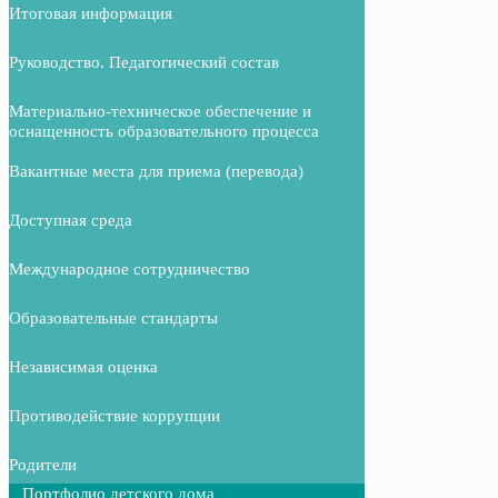
Итоговая информация
Руководство. Педагогический состав
Материально-техническое обеспечение и
оснащенность образовательного процесса
Вакантные места для приема (перевода)
Доступная среда
Международное сотрудничество
Образовательные стандарты
Независимая оценка
Противодействие коррупции
Родители
Портфолио детского дома