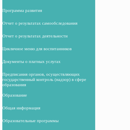
Программа развития
Отчет о результатах самообследования
Отчет о результатах деятельности
Цикличное меню для воспитанников
Документы о платных услугах
Предписания органов, осуществляющих
государственный контроль (надзор) в сфере
образования
Образование
Общая информация
Образовательные программы