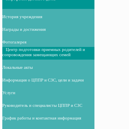
История учреждения
Награды и достижения
Фотогалерея
Центр подготовки приемных родителей и
сопровождения замещающих семей
Локальные акты
Информация о ЦППР и СЗС, цели и задачи
Услуги
Руководитель и специалисты ЦППР и СЗС
График работы и контактная информация