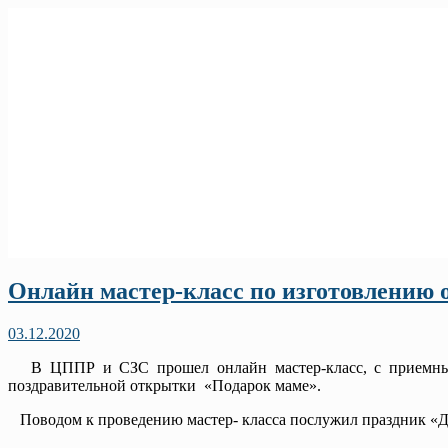
Онлайн мастер-класс по изготовлению
03.12.2020
В ЦППР и СЗС прошел онлайн мастер-класс, с приемными
поздравительной открытки «Подарок маме».
Поводом к проведению мастер- класса послужил праздник «Д