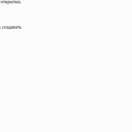
 открытки,
 создавать