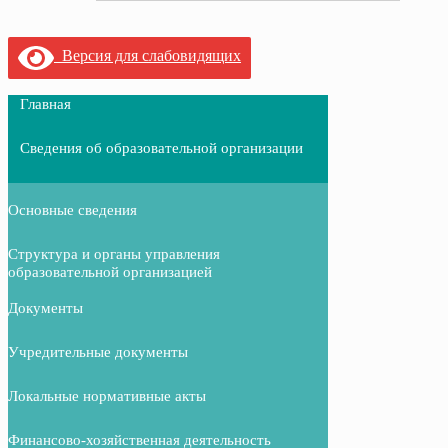
Версия для слабовидящих
Главная
Сведения об образовательной организации
Основные сведения
Структура и органы управления
образовательной организацией
Документы
Учредительные документы
Локальные нормативные акты
Финансово-хозяйственная деятельность