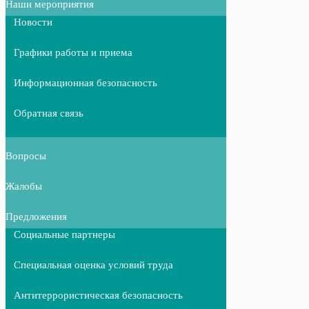
Наши мероприятия
Новости
Графики работы и приема
Информационная безопасность
Обратная связь
Вопросы
Жалобы
Предложения
Социальные партнеры
Специальная оценка условий труда
Антитеррористическая безопасность