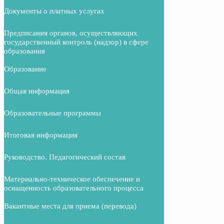
Документы о платных услугах
Предписания органов, осуществляющих
государственный контроль (надзор) в сфере
образования
Образование
Общая информация
Образовательные программы
Итоговая информация
Руководство. Педагогический состав
Материально-техническое обеспечение и
оснащенность образовательного процесса
Вакантные места для приема (перевода)