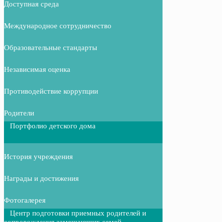
Доступная среда
Международное сотрудничество
Образовательные стандарты
Независимая оценка
Противодействие коррупции
Родители
Портфолио детского дома
История учреждения
Награды и достижения
Фотогалерея
Центр подготовки приемных родителей и
сопровождения замещающих семей