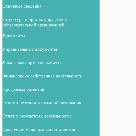
Основные сведения
Структура и органы управления
образовательной организацией
Документы
Учредительные документы
Локальные нормативные акты
Финансово-хозяйственная деятельность
Программа развития
Отчет о результатах самообследования
Отчет о результатах деятельности
Цикличное меню для воспитанников