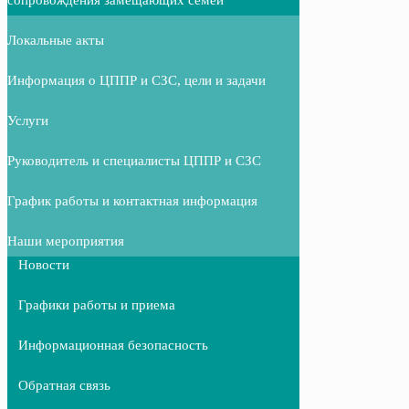
Локальные акты
Информация о ЦППР и СЗС, цели и задачи
Услуги
Руководитель и специалисты ЦППР и СЗС
График работы и контактная информация
Наши мероприятия
Новости
Графики работы и приема
Информационная безопасность
Обратная связь