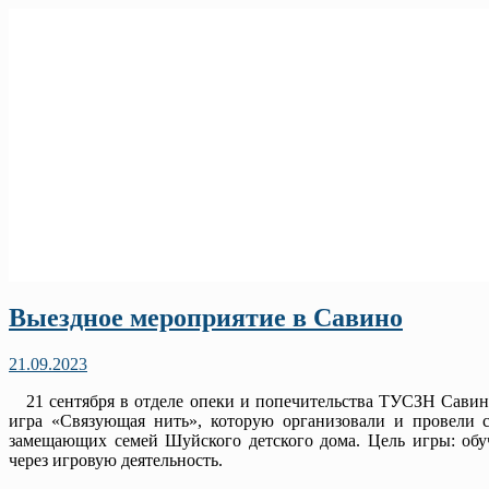
Выездное мероприятие в Савино
21.09.2023
21 сентября в отделе опеки и попечительства ТУСЗН Савин
игра «Связующая нить», которую организовали и провели 
замещающих семей Шуйского детского дома. Цель игры: обу
через игровую деятельность.