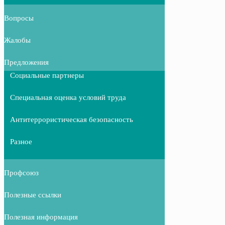
Вопросы
Жалобы
Предложения
Социальные партнеры
Специальная оценка условий труда
Антитеррористическая безопасность
Разное
Профсоюз
Полезные ссылки
Полезная информация