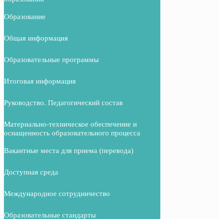
Образование
Общая информация
Образовательные программы
Итоговая информация
Руководство. Педагогический состав
Материально-техническое обеспечение и
оснащенность образовательного процесса
Вакантные места для приема (перевода)
Доступная среда
Международное сотрудничество
Образовательные стандарты