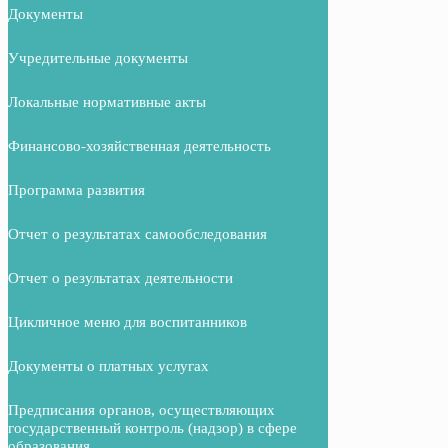
Документы
Учредительные документы
Локальные нормативные акты
Финансово-хозяйственная деятельность
Программа развития
Отчет о результатах самообследования
Отчет о результатах деятельности
Цикличное меню для воспитанников
Документы о платных услугах
Предписания органов, осуществляющих
государственный контроль (надзор) в сфере
образования