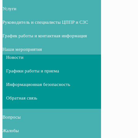
Услуги
Руководитель и специалисты ЦППР и СЗС
График работы и контактная информация
Наши мероприятия
Новости
Графики работы и приема
Информационная безопасность
Обратная связь
Вопросы
Жалобы