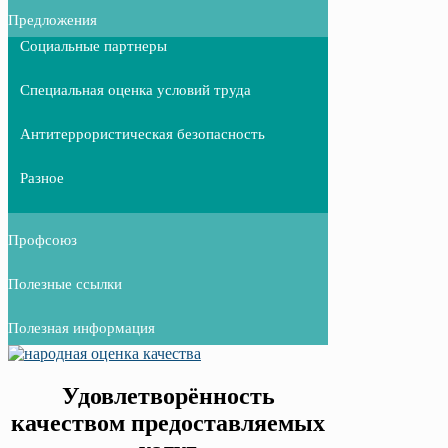
Предложения
Социальные партнеры
Специальная оценка условий труда
Антитеррористическая безопасность
Разное
Профсоюз
Полезные ссылки
Полезная информация
Удовлетворённость
качеством предоставляемых