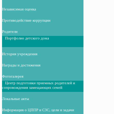
Независимая оценка
Противодействие коррупции
Родители
Портфолио детского дома
История учреждения
Награды и достижения
Фотогалерея
Центр подготовки приемных родителей и
сопровождения замещающих семей
Локальные акты
Информация о ЦППР и СЗС, цели и задачи