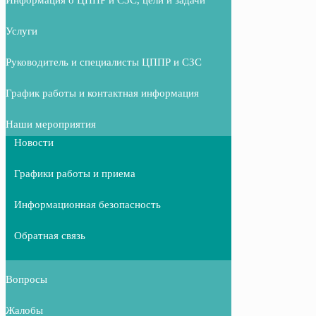
Услуги
Руководитель и специалисты ЦППР и СЗС
График работы и контактная информация
Наши мероприятия
Новости
Графики работы и приема
Информационная безопасность
Обратная связь
Вопросы
Жалобы