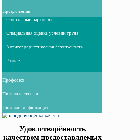
Предложения
Социальные партнеры
Специальная оценка условий труда
Антитеррористическая безопасность
Разное
Профсоюз
Полезные ссылки
Полезная информация
Удовлетворённость
качеством предоставляемых