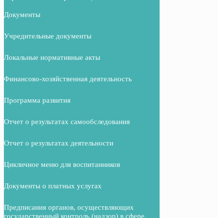
Документы
Учредительные документы
Локальные нормативные акты
Финансово-хозяйственная деятельность
Программа развития
Отчет о результатах самообследования
Отчет о результатах деятельности
Цикличное меню для воспитанников
Документы о платных услугах
Предписания органов, осуществляющих
государственный контроль (надзор) в сфере