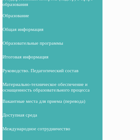
образования
Образование
Общая информация
Образовательные программы
Итоговая информация
Руководство. Педагогический состав
Материально-техническое обеспечение и
оснащенность образовательного процесса
Вакантные места для приема (перевода)
Доступная среда
Международное сотрудничество