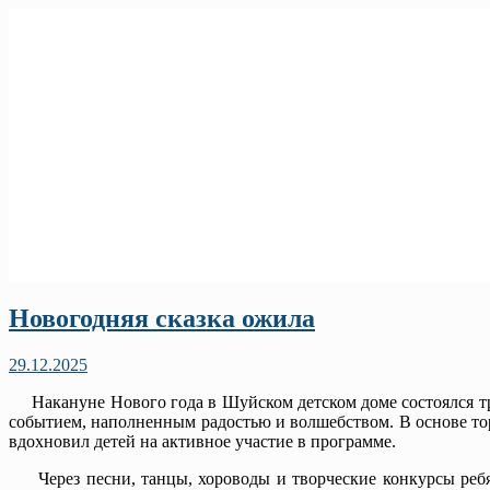
Новогодняя сказка ожила
29.12.2025
Накануне Нового года в Шуйском детском доме состоялся тр
событием, наполненным радостью и волшебством. В основе т
вдохновил детей на активное участие в программе.
Через песни, танцы, хороводы и творческие конкурсы ребята