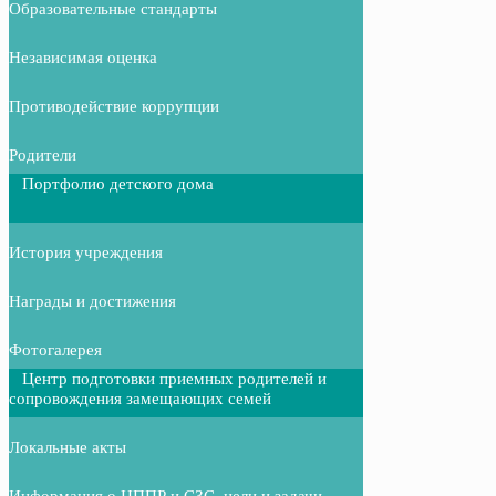
Образовательные стандарты
Независимая оценка
Противодействие коррупции
Родители
Портфолио детского дома
История учреждения
Награды и достижения
Фотогалерея
Центр подготовки приемных родителей и
сопровождения замещающих семей
Локальные акты
Информация о ЦППР и СЗС, цели и задачи