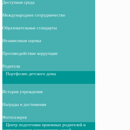
Доступная среда
Международное сотрудничество
Образовательные стандарты
Независимая оценка
Противодействие коррупции
Родители
Портфолио детского дома
История учреждения
Награды и достижения
Фотогалерея
Центр подготовки приемных родителей и
сопровождения замещающих семей