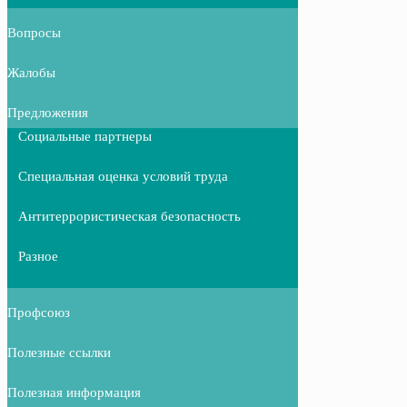
Вопросы
Жалобы
Предложения
Социальные партнеры
Специальная оценка условий труда
Антитеррористическая безопасность
Разное
Профсоюз
Полезные ссылки
Полезная информация