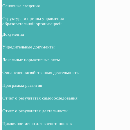
Основные сведения
Структура и органы управления
образовательной организацией
Документы
Учредительные документы
Локальные нормативные акты
Финансово-хозяйственная деятельность
Программа развития
Отчет о результатах самообследования
Отчет о результатах деятельности
Цикличное меню для воспитанников