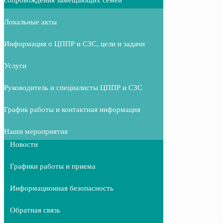
Локальные акты
Информация о ЦППР и СЗС, цели и задачи
Услуги
Руководитель и специалисты ЦППР и СЗС
График работы и контактная информация
Наши мероприятия
Новости
Графики работы и приема
Информационная безопасность
Обратная связь