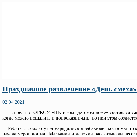
Праздничное развлечение «День смеха»
02.04.2021
1 апреля в ОГКОУ «Шуйском детском доме» состоялся самы
когда можно пошалить и попроказничать, но при этом создается
Ребята с самого утра нарядились в забавные костюмы и см
начала мероприятия. Мальчики и девочки рассказывали весел