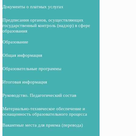
Документы о платных услугах
Предписания органов, осуществляющих
государственный контроль (надзор) в сфере
образования
Образование
Общая информация
Образовательные программы
Итоговая информация
Руководство. Педагогический состав
Материально-техническое обеспечение и
оснащенность образовательного процесса
Вакантные места для приема (перевода)