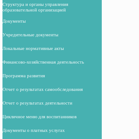
Структура и органы управления
образовательной организацией
Документы
Учредительные документы
Локальные нормативные акты
Финансово-хозяйственная деятельность
Программа развития
Отчет о результатах самообследования
Отчет о результатах деятельности
Цикличное меню для воспитанников
Документы о платных услугах