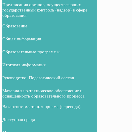
Предписания органов, осуществляющих
государственный контроль (надзор) в сфере
образования
Образование
Общая информация
Образовательные программы
Итоговая информация
Руководство. Педагогический состав
Материально-техническое обеспечение и
оснащенность образовательного процесса
Вакантные места для приема (перевода)
Доступная среда