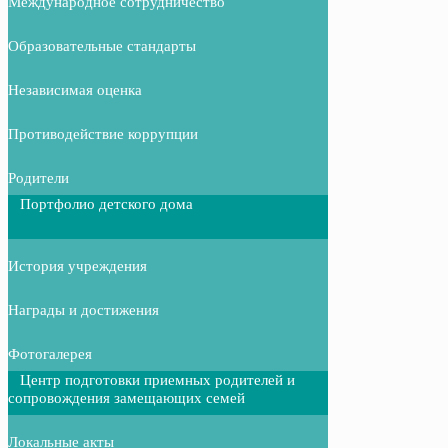
Международное сотрудничество
Образовательные стандарты
Независимая оценка
Противодействие коррупции
Родители
Портфолио детского дома
История учреждения
Награды и достижения
Фотогалерея
Центр подготовки приемных родителей и
сопровождения замещающих семей
Локальные акты