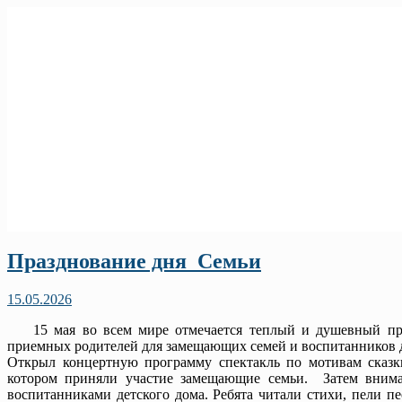
Празднование дня Семьи
15.05.2026
15 мая во всем мире отмечается теплый и душевный пра
приемных родителей для замещающих семей и воспитанников д
Открыл концертную программу спектакль по мотивам сказк
котором приняли участие замещающие семьи. Затем внима
воспитанниками детского дома. Ребята читали стихи, пели 