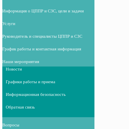
Информация о ЦППР и СЗС, цели и задачи
Услуги
Руководитель и специалисты ЦППР и СЗС
График работы и контактная информация
Наши мероприятия
Новости
Графики работы и приема
Информационная безопасность
Обратная связь
Вопросы