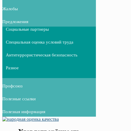
Жалобы
Предложения
Социальные партнеры
Специальная оценка условий труда
Антитеррористическая безопасность
Разное
Профсоюз
Полезные ссылки
Полезная информация