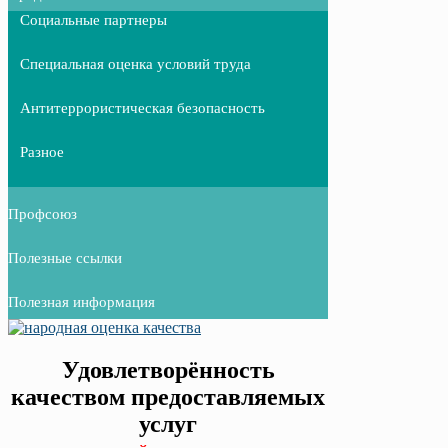
Социальные партнеры
Специальная оценка условий труда
Антитеррористическая безопасность
Разное
Профсоюз
Полезные ссылки
Полезная информация
Удовлетворённость
качеством предоставляемых
услуг