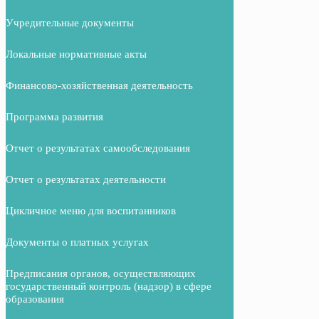
Учредительные документы
Локальные нормативные акты
Финансово-хозяйственная деятельность
Программа развития
Отчет о результатах самообследования
Отчет о результатах деятельности
Цикличное меню для воспитанников
Документы о платных услугах
Предписания органов, осуществляющих
государственный контроль (надзор) в сфере
образования