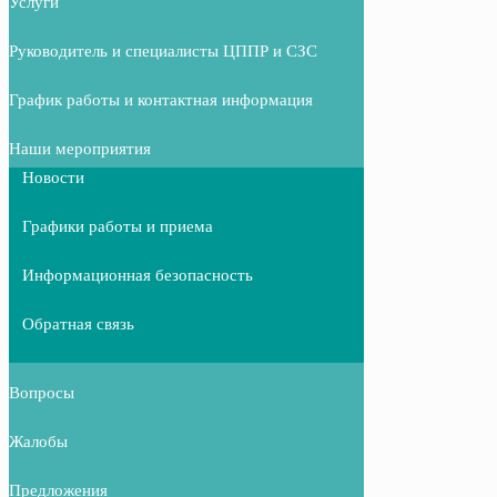
Услуги
Руководитель и специалисты ЦППР и СЗС
График работы и контактная информация
Наши мероприятия
Новости
Графики работы и приема
Информационная безопасность
Обратная связь
Вопросы
Жалобы
Предложения