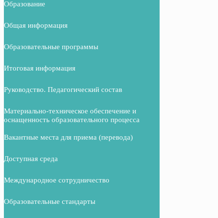
Образование
Общая информация
Образовательные программы
Итоговая информация
Руководство. Педагогический состав
Материально-техническое обеспечение и
оснащенность образовательного процесса
Вакантные места для приема (перевода)
Доступная среда
Международное сотрудничество
Образовательные стандарты