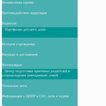
Независимая оценка
Противодействие коррупции
Родители
Портфолио детского дома
История учреждения
Награды и достижения
Фотогалерея
Центр подготовки приемных родителей и
сопровождения замещающих семей
Локальные акты
Информация о ЦППР и СЗС, цели и задачи