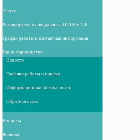
Услуги
Руководитель и специалисты ЦППР и СЗС
График работы и контактная информация
Наши мероприятия
Новости
Графики работы и приема
Информационная безопасность
Обратная связь
Вопросы
Жалобы