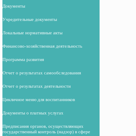
Документы
Учредительные документы
Локальные нормативные акты
Финансово-хозяйственная деятельность
Программа развития
Отчет о результатах самообследования
Отчет о результатах деятельности
Цикличное меню для воспитанников
Документы о платных услугах
Предписания органов, осуществляющих
государственный контроль (надзор) в сфере