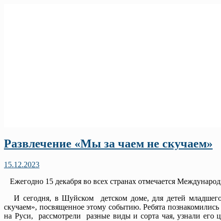
Развлечение «Мы за чаем не скучаем»
15.12.2023
Ежегодно 15 декабря во всех странах отмечается Международ
И сегодня, в Шуйском детском доме, для детей младшего 
скучаем», посвященное этому событию. Ребята познакомились 
на Руси, рассмотрели разные виды и сорта чая, узнали его