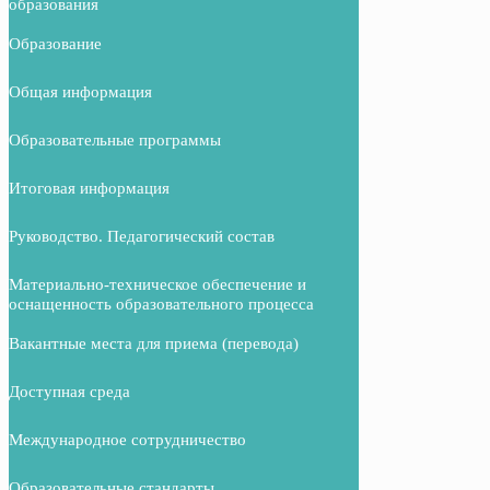
образования
Образование
Общая информация
Образовательные программы
Итоговая информация
Руководство. Педагогический состав
Материально-техническое обеспечение и
оснащенность образовательного процесса
Вакантные места для приема (перевода)
Доступная среда
Международное сотрудничество
Образовательные стандарты