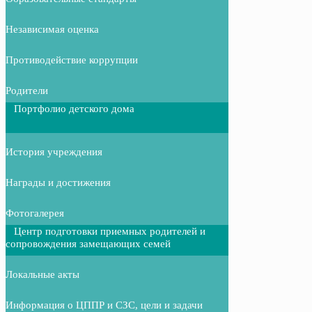
Независимая оценка
Противодействие коррупции
Родители
Портфолио детского дома
История учреждения
Награды и достижения
Фотогалерея
Центр подготовки приемных родителей и
сопровождения замещающих семей
Локальные акты
Информация о ЦППР и СЗС, цели и задачи