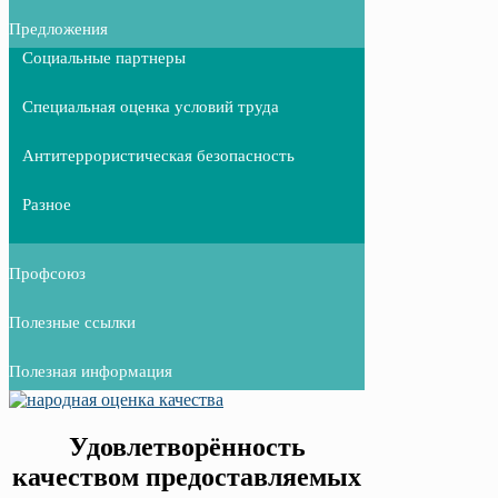
Предложения
Социальные партнеры
Специальная оценка условий труда
Антитеррористическая безопасность
Разное
Профсоюз
Полезные ссылки
Полезная информация
Удовлетворённость
качеством предоставляемых