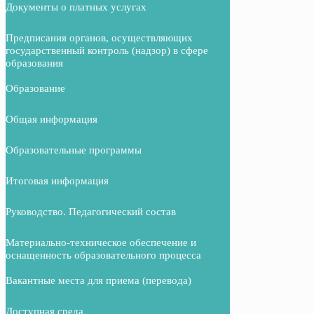
Документы о платных услугах
Предписания органов, осуществляющих
государственный контроль (надзор) в сфере
образования
Образование
Общая информация
Образовательные программы
Итоговая информация
Руководство. Педагогический состав
Материально-техническое обеспечение и
оснащенность образовательного процесса
Вакантные места для приема (перевода)
Доступная среда