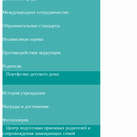
Международное сотрудничество
Образовательные стандарты
Независимая оценка
Противодействие коррупции
Родители
Портфолио детского дома
История учреждения
Награды и достижения
Фотогалерея
Центр подготовки приемных родителей и
сопровождения замещающих семей