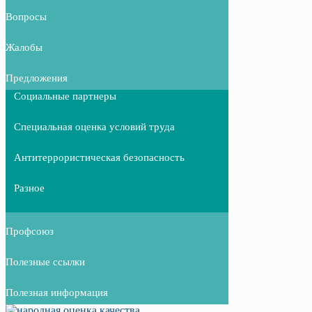
Вопросы
Жалобы
Предложения
Социальные партнеры
Специальная оценка условий труда
Антитеррористическая безопасность
Разное
Профсоюз
Полезные ссылки
Полезная информация