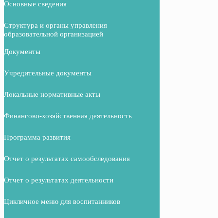
Основные сведения
Структура и органы управления
образовательной организацией
Документы
Учредительные документы
Локальные нормативные акты
Финансово-хозяйственная деятельность
Программа развития
Отчет о результатах самообследования
Отчет о результатах деятельности
Цикличное меню для воспитанников