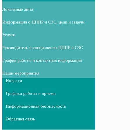
Локальные акты
Информация о ЦППР и СЗС, цели и задачи
Услуги
Руководитель и специалисты ЦППР и СЗС
График работы и контактная информация
Наши мероприятия
Новости
Графики работы и приема
Информационная безопасность
Обратная связь