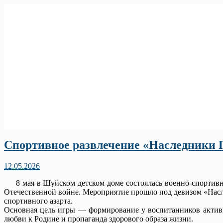
Спортивное развлечение «Наследники 
12.05.2026
8 мая в Шуйском детском доме состоялась военно-спортивн
Отечественной войне. Мероприятие прошло под девизом «Насл
спортивного азарта.
Основная цель игры — формирование у воспитанников активн
любви к Родине и пропаганда здорового образа жизни.