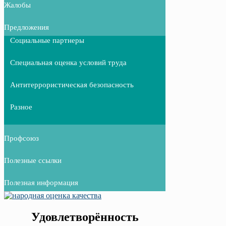
Жалобы
Предложения
Социальные партнеры
Специальная оценка условий труда
Антитеррористическая безопасность
Разное
Профсоюз
Полезные ссылки
Полезная информация
Удовлетворённость