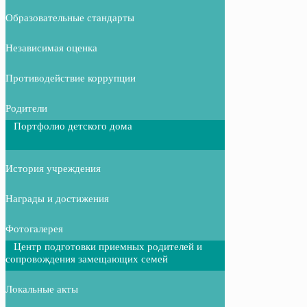
Образовательные стандарты
Независимая оценка
Противодействие коррупции
Родители
Портфолио детского дома
История учреждения
Награды и достижения
Фотогалерея
Центр подготовки приемных родителей и
сопровождения замещающих семей
Локальные акты