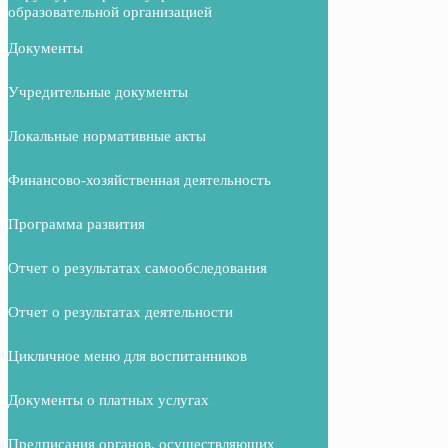
образовательной организацией
Документы
Учредительные документы
Локальные нормативные акты
Финансово-хозяйственная деятельность
Программа развития
Отчет о результатах самообследования
Отчет о результатах деятельности
Цикличное меню для воспитанников
Документы о платных услугах
Предписания органов, осуществляющих