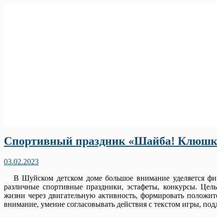
Спортивный праздник «Шайба! Клюшка
03.02.2023
В Шуйском детском доме большое внимание уделяется физи
различные спортивные праздники, эстафеты, конкурсы. Цел
жизни через двигательную активность, формировать положит
внимание, умение согласовывать действия с текстом игры, по