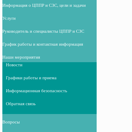
Информация о ЦППР и СЗС, цели и задачи
Услуги
Руководитель и специалисты ЦППР и СЗС
График работы и контактная информация
Наши мероприятия
Новости
Графики работы и приема
Информационная безопасность
Обратная связь
Вопросы