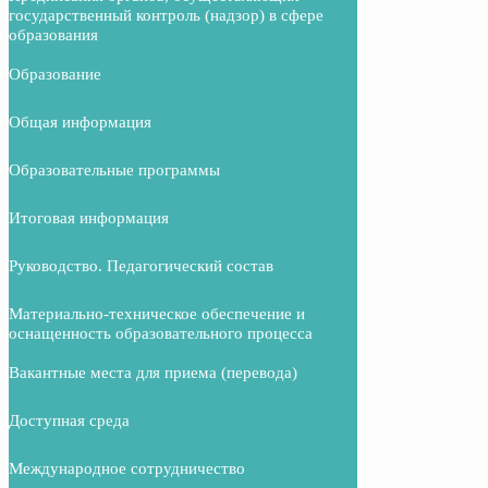
государственный контроль (надзор) в сфере
образования
Образование
Общая информация
Образовательные программы
Итоговая информация
Руководство. Педагогический состав
Материально-техническое обеспечение и
оснащенность образовательного процесса
Вакантные места для приема (перевода)
Доступная среда
Международное сотрудничество