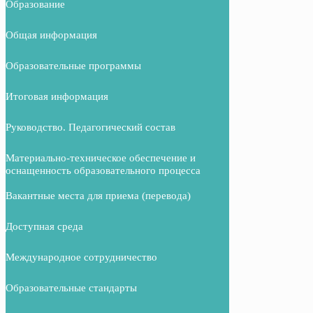
Образование
Общая информация
Образовательные программы
Итоговая информация
Руководство. Педагогический состав
Материально-техническое обеспечение и
оснащенность образовательного процесса
Вакантные места для приема (перевода)
Доступная среда
Международное сотрудничество
Образовательные стандарты