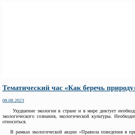
Тематический час «Как беречь природу
08.08.2023
Ухудшение экологии в стране и в мире диктует необходи
экологического сознания, экологической культуры. Необх
относиться.
В рамках экологической акции «Правила поведения в прир