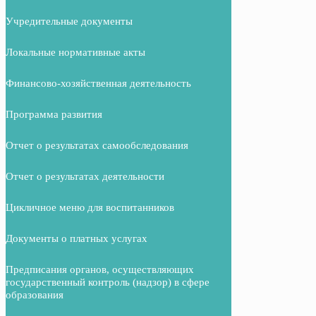
Учредительные документы
Локальные нормативные акты
Финансово-хозяйственная деятельность
Программа развития
Отчет о результатах самообследования
Отчет о результатах деятельности
Цикличное меню для воспитанников
Документы о платных услугах
Предписания органов, осуществляющих
государственный контроль (надзор) в сфере
образования