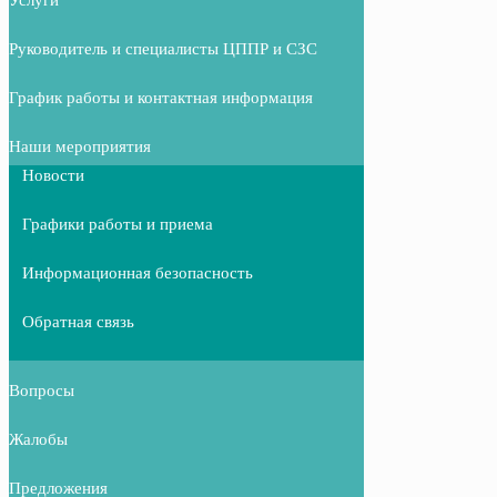
Руководитель и специалисты ЦППР и СЗС
График работы и контактная информация
Наши мероприятия
Новости
Графики работы и приема
Информационная безопасность
Обратная связь
Вопросы
Жалобы
Предложения