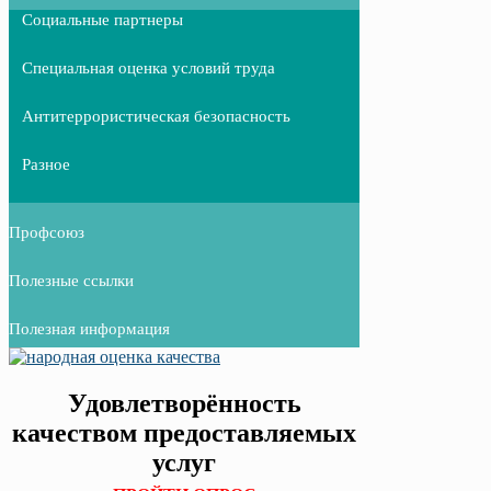
Социальные партнеры
Специальная оценка условий труда
Антитеррористическая безопасность
Разное
Профсоюз
Полезные ссылки
Полезная информация
Удовлетворённость
качеством предоставляемых
услуг