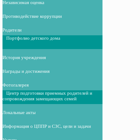
Независимая оценка
Противодействие коррупции
Родители
Портфолио детского дома
История учреждения
Награды и достижения
Фотогалерея
Центр подготовки приемных родителей и
сопровождения замещающих семей
Локальные акты
Информация о ЦППР и СЗС, цели и задачи
Услуги