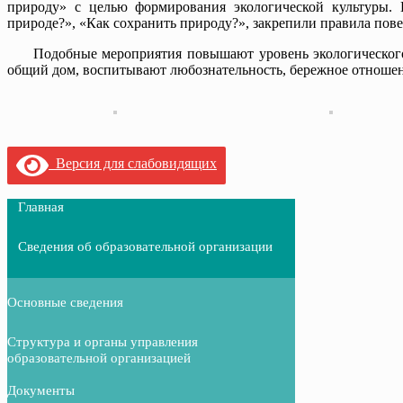
природу» с целью формирования экологической культуры.
природе?», «Как сохранить природу?», закрепили правила пове
Подобные мероприятия повышают уровень экологического с
общий дом, воспитывают любознательность, бережное отношени
Версия для слабовидящих
Главная
Сведения об образовательной организации
Основные сведения
Структура и органы управления
образовательной организацией
Документы