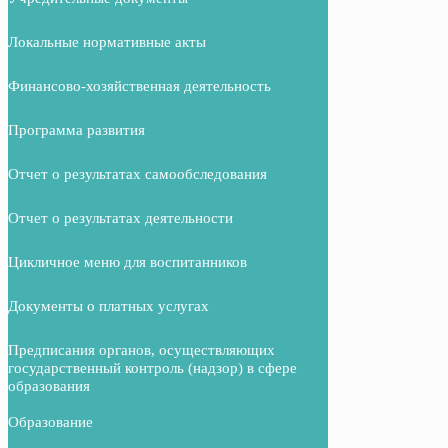
Локальные нормативные акты
Финансово-хозяйственная деятельность
Программа развития
Отчет о результатах самообследования
Отчет о результатах деятельности
Цикличное меню для воспитанников
Документы о платных услугах
Предписания органов, осуществляющих
государственный контроль (надзор) в сфере
образования
Образование