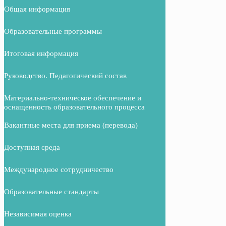
Общая информация
Образовательные программы
Итоговая информация
Руководство. Педагогический состав
Материально-техническое обеспечение и
оснащенность образовательного процесса
Вакантные места для приема (перевода)
Доступная среда
Международное сотрудничество
Образовательные стандарты
Независимая оценка