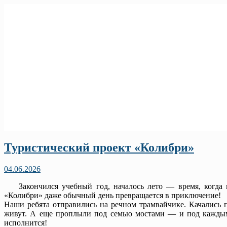
Туристический проект «Колибри»
04.06.2026
Закончился учебный год, началось лето — время, когда м
«Колибри» даже обычный день превращается в приключение!
Наши ребята отправились на речном трамвайчике. Качались п
живут. А еще проплыли под семью мостами — и под каждым 
исполнится!