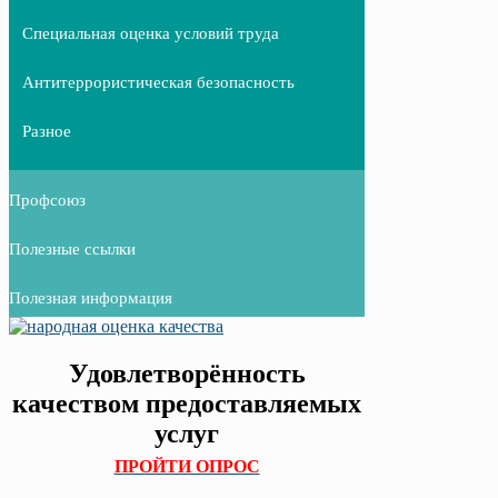
Специальная оценка условий труда
Антитеррористическая безопасность
Разное
Профсоюз
Полезные ссылки
Полезная информация
Удовлетворённость
качеством предоставляемых
услуг
ПРОЙТИ ОПРОС