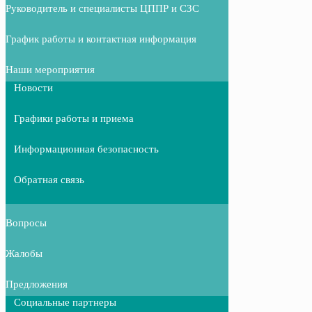
Руководитель и специалисты ЦППР и СЗС
График работы и контактная информация
Наши мероприятия
Новости
Графики работы и приема
Информационная безопасность
Обратная связь
Вопросы
Жалобы
Предложения
Социальные партнеры