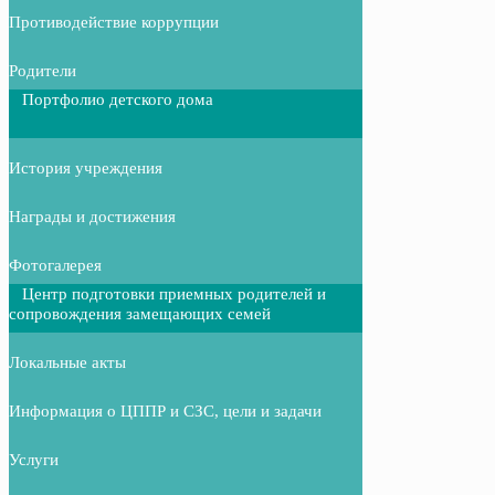
Противодействие коррупции
Родители
Портфолио детского дома
История учреждения
Награды и достижения
Фотогалерея
Центр подготовки приемных родителей и
сопровождения замещающих семей
Локальные акты
Информация о ЦППР и СЗС, цели и задачи
Услуги