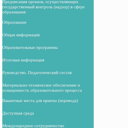
Предписания органов, осуществляющих
государственный контроль (надзор) в сфере
образования
Образование
Общая информация
Образовательные программы
Итоговая информация
Руководство. Педагогический состав
Материально-техническое обеспечение и
оснащенность образовательного процесса
Вакантные места для приема (перевода)
Доступная среда
Международное сотрудничество