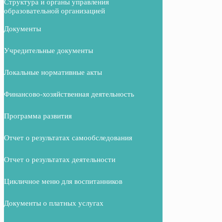
Структура и органы управления
образовательной организацией
Документы
Учредительные документы
Локальные нормативные акты
Финансово-хозяйственная деятельность
Программа развития
Отчет о результатах самообследования
Отчет о результатах деятельности
Цикличное меню для воспитанников
Документы о платных услугах