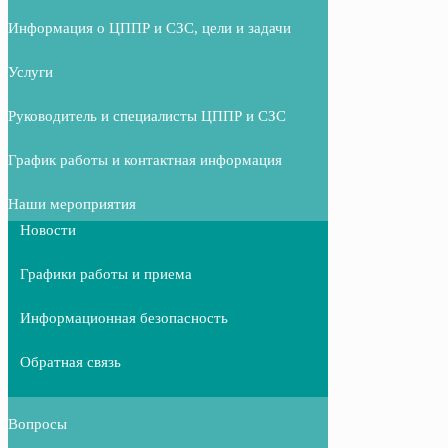
Информация о ЦППР и СЗС, цели и задачи
Услуги
Руководитель и специалисты ЦППР и СЗС
График работы и контактная информация
Наши мероприятия
Новости
Графики работы и приема
Информационная безопасность
Обратная связь
Вопросы