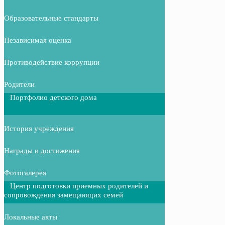
Образовательные стандарты
Независимая оценка
Противодействие коррупции
Родители
Портфолио детского дома
История учреждения
Награды и достижения
Фотогалерея
Центр подготовки приемных родителей и
сопровождения замещающих семей
Локальные акты