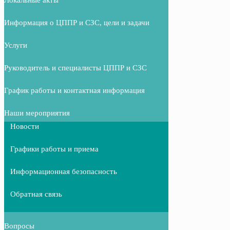
Информация о ЦППР и СЗС, цели и задачи
Услуги
Руководитель и специалисты ЦППР и СЗС
График работы и контактная информация
Наши мероприятия
Новости
Графики работы и приема
Информационная безопасность
Обратная связь
Вопросы