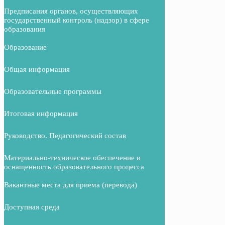
Предписания органов, осуществляющих
государственный контроль (надзор) в сфере
образования
Образование
Общая информация
Образовательные программы
Итоговая информация
Руководство. Педагогический состав
Материально-техническое обеспечение и
оснащенность образовательного процесса
Вакантные места для приема (перевода)
Доступная среда