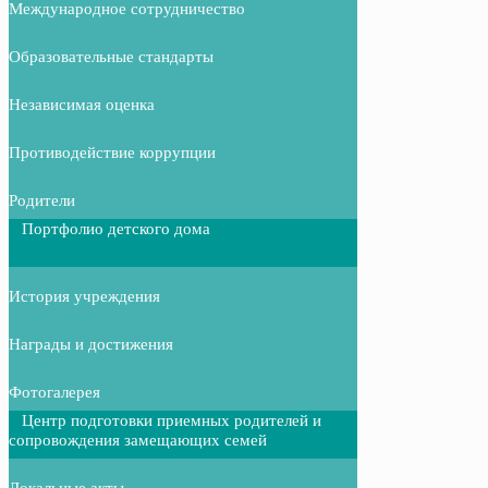
Международное сотрудничество
Образовательные стандарты
Независимая оценка
Противодействие коррупции
Родители
Портфолио детского дома
История учреждения
Награды и достижения
Фотогалерея
Центр подготовки приемных родителей и
сопровождения замещающих семей
Локальные акты