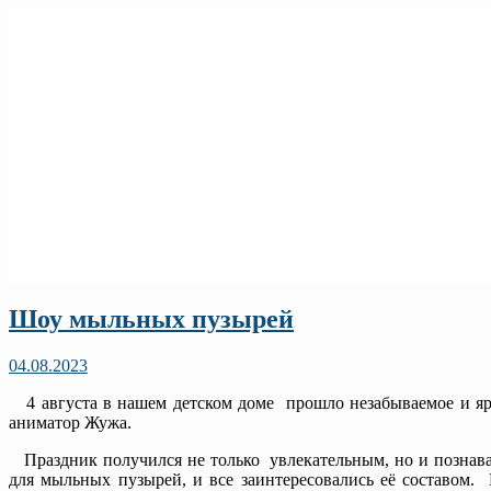
Шоу мыльных пузырей
04.08.2023
4 августа в нашем детском доме прошло незабываемое и яр
аниматор Жужа.
Праздник получился не только увлекательным, но и познав
для мыльных пузырей, и все заинтересовались её составом.