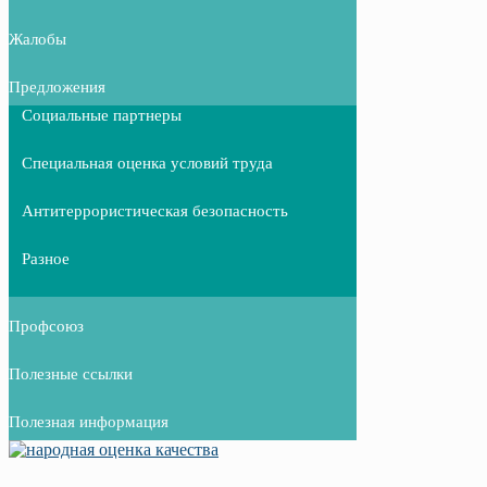
Жалобы
Предложения
Социальные партнеры
Специальная оценка условий труда
Антитеррористическая безопасность
Разное
Профсоюз
Полезные ссылки
Полезная информация