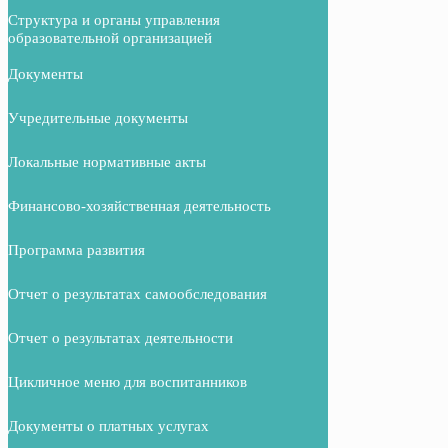
Структура и органы управления
образовательной организацией
Документы
Учредительные документы
Локальные нормативные акты
Финансово-хозяйственная деятельность
Программа развития
Отчет о результатах самообследования
Отчет о результатах деятельности
Цикличное меню для воспитанников
Документы о платных услугах