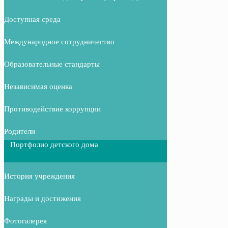
Доступная среда
Международное сотрудничество
Образовательные стандарты
Независимая оценка
Противодействие коррупции
Родители
Портфолио детского дома
История учреждения
Награды и достижения
Фотогалерея