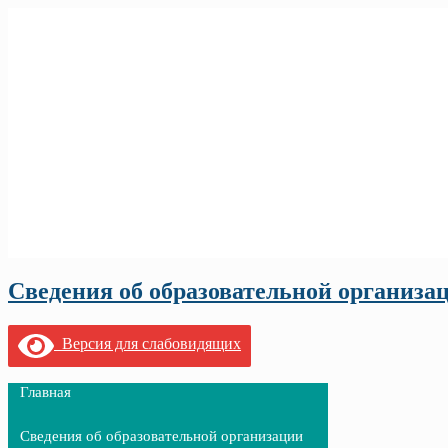
Сведения об образовательной организа
Версия для слабовидящих
Главная
Сведения об образовательной организации