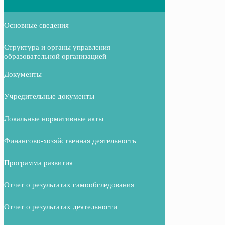
Основные сведения
Структура и органы управления
образовательной организацией
Документы
Учредительные документы
Локальные нормативные акты
Финансово-хозяйственная деятельность
Программа развития
Отчет о результатах самообследования
Отчет о результатах деятельности