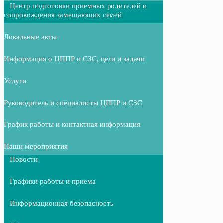
Центр подготовки приемных родителей и
сопровождения замещающих семей
Локальные акты
Информация о ЦППР и СЗС, цели и задачи
Услуги
Руководитель и специалисты ЦППР и СЗС
График работы и контактная информация
Наши мероприятия
Новости
Графики работы и приема
Информационная безопасность