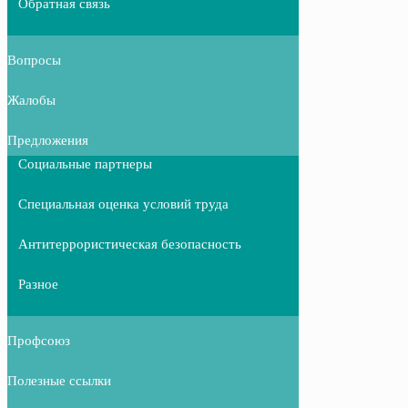
Обратная связь
Вопросы
Жалобы
Предложения
Социальные партнеры
Специальная оценка условий труда
Антитеррористическая безопасность
Разное
Профсоюз
Полезные ссылки