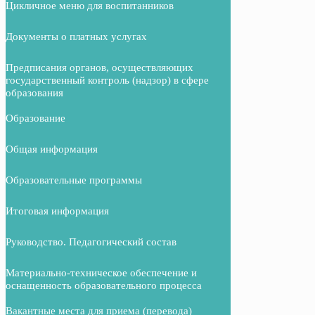
Цикличное меню для воспитанников
Документы о платных услугах
Предписания органов, осуществляющих
государственный контроль (надзор) в сфере
образования
Образование
Общая информация
Образовательные программы
Итоговая информация
Руководство. Педагогический состав
Материально-техническое обеспечение и
оснащенность образовательного процесса
Вакантные места для приема (перевода)