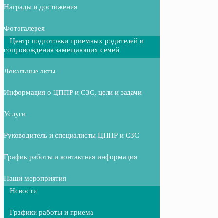
Награды и достижения
Фотогалерея
Центр подготовки приемных родителей и
сопровождения замещающих семей
Локальные акты
Информация о ЦППР и СЗС, цели и задачи
Услуги
Руководитель и специалисты ЦППР и СЗС
График работы и контактная информация
Наши мероприятия
Новости
Графики работы и приема