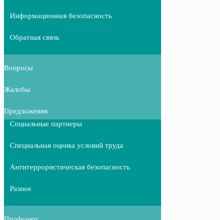
Информационная безопасность
Обратная связь
Вопросы
Жалобы
Предложения
Социальные партнеры
Специальная оценка условий труда
Антитеррористическая безопасность
Разное
Профсоюз