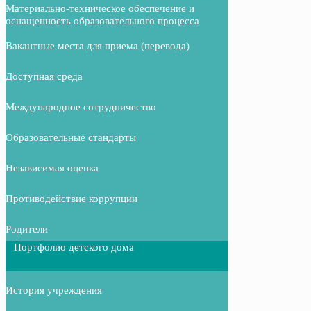
Материально-техническое обеспечение и
оснащенность образовательного процесса
Вакантные места для приема (перевода)
Доступная среда
Международное сотрудничество
Образовательные стандарты
Независимая оценка
Противодействие коррупции
Родители
Портфолио детского дома
История учреждения