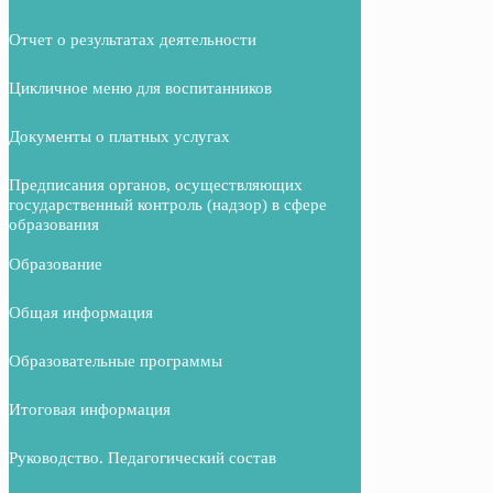
Отчет о результатах деятельности
Цикличное меню для воспитанников
Документы о платных услугах
Предписания органов, осуществляющих
государственный контроль (надзор) в сфере
образования
Образование
Общая информация
Образовательные программы
Итоговая информация
Руководство. Педагогический состав