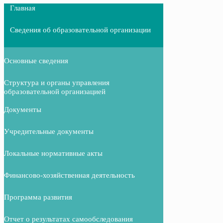
Главная
Сведения об образовательной организации
Основные сведения
Структура и органы управления
образовательной организацией
Документы
Учредительные документы
Локальные нормативные акты
Финансово-хозяйственная деятельность
Программа развития
Отчет о результатах самообследования