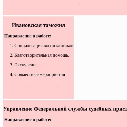
Ивановская таможня
Направление в работе:
Социализация воспитанников
Благотворительная помощь.
Экскурсии.
Совместные мероприятия
Управление Федеральной службы судебных прис
Направление в работе: