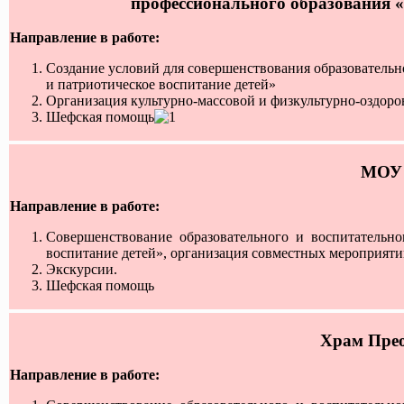
профессионального образования 
Направление в работе:
Создание условий для совершенствования образовательн
и патриотическое воспитание детей»
Организация культурно-массовой и физкультурно-оздоро
Шефская помощь
МОУ
Направление в работе:
Совершенствование образовательного и воспитательн
воспитание детей», организация совместных мероприяти
Экскурсии.
Шефская помощь
Храм Прео
Направление в работе: