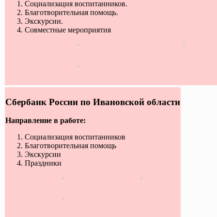
Социализация воспитанников.
Благотворительная помощь.
Экскурсии.
Совместные мероприятия
Сбербанк России по Ивановской области
Направление в работе:
Социализация воспитанников
Благотворительная помощь
Экскурсии
Праздники