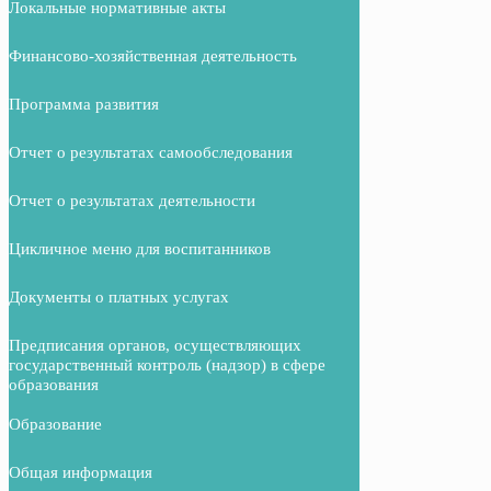
Локальные нормативные акты
Финансово-хозяйственная деятельность
Программа развития
Отчет о результатах самообследования
Отчет о результатах деятельности
Цикличное меню для воспитанников
Документы о платных услугах
Предписания органов, осуществляющих
государственный контроль (надзор) в сфере
образования
Образование
Общая информация