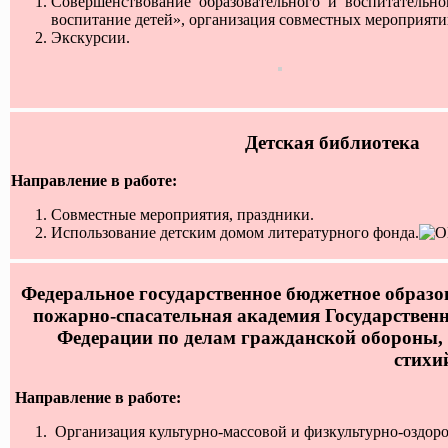
Совершенствование образовательного и воспитательн
воспитание детей», организация совместных мероприяти
Экскурсии.
Детская библиотека
Направление в работе:
Совместные мероприятия, праздники.
Использование детским домом литературного фонда.
Федеральное государственное бюджетное образ
пожарно-спасательная академия Государстве
Федерации по делам гражданской обороны,
стихи
Направление в работе:
Организация культурно-массовой и физкультурно-оздор