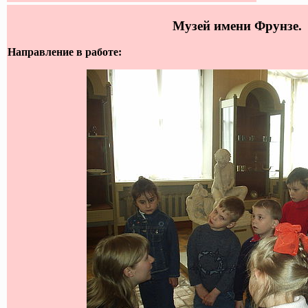
Музей имени Фрунзе.
Направление в работе: